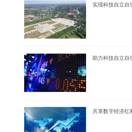
实现科技自立自
助力科技自立自
共享数字经济红利