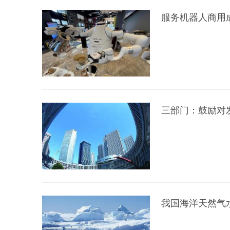
服务机器人商用成
三部门：鼓励对
我国海洋天然气