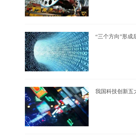
“三个方向”形成
我国科技创新五