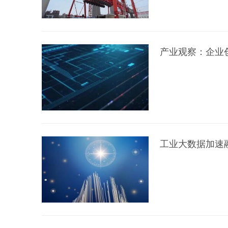
产业观察：企业
工业大数据加速