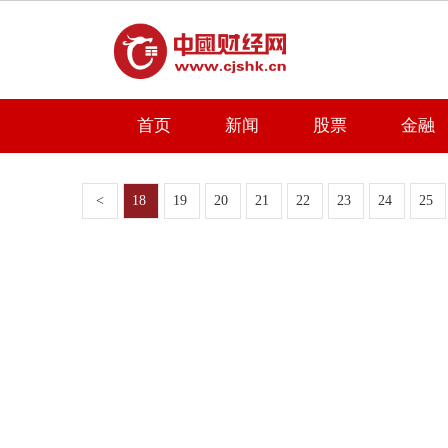
首页
新闻
股票
金融
<
18
19
20
21
22
23
24
25